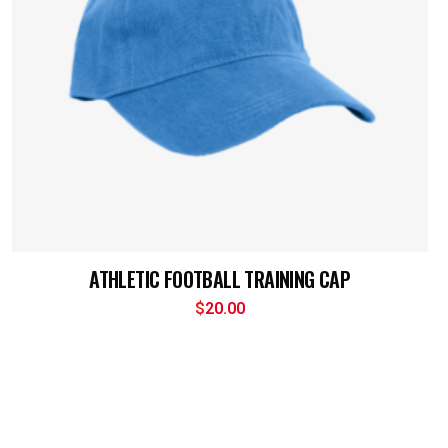
ATHLETIC FOOTBALL TRAINING CAP
$
20.00