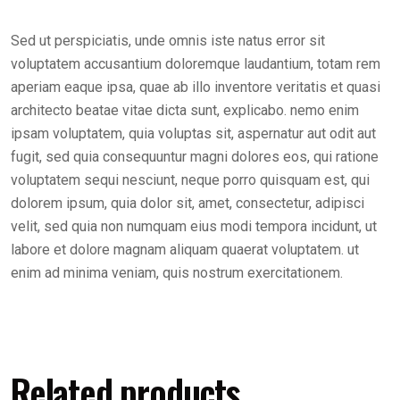
Sed ut perspiciatis, unde omnis iste natus error sit
voluptatem accusantium doloremque laudantium, totam rem
aperiam eaque ipsa, quae ab illo inventore veritatis et quasi
architecto beatae vitae dicta sunt, explicabo. nemo enim
ipsam voluptatem, quia voluptas sit, aspernatur aut odit aut
fugit, sed quia consequuntur magni dolores eos, qui ratione
voluptatem sequi nesciunt, neque porro quisquam est, qui
dolorem ipsum, quia dolor sit, amet, consectetur, adipisci
velit, sed quia non numquam eius modi tempora incidunt, ut
labore et dolore magnam aliquam quaerat voluptatem. ut
enim ad minima veniam, quis nostrum exercitationem.
Related products