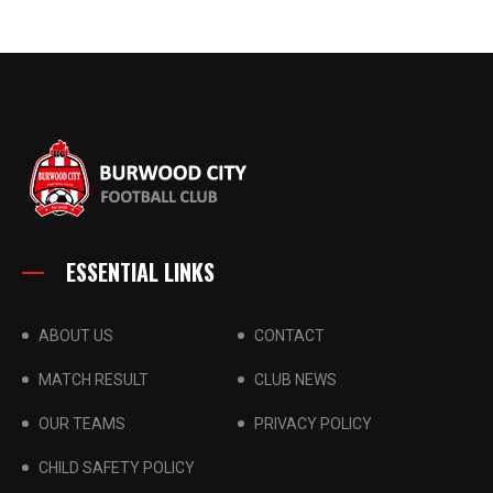
ESSENTIAL LINKS
ABOUT US
CONTACT
MATCH RESULT
CLUB NEWS
OUR TEAMS
PRIVACY POLICY
CHILD SAFETY POLICY