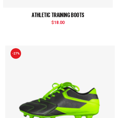
ATHLETIC TRAINING BOOTS
$
18.00
-27%